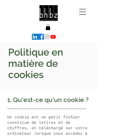
Politique en
matière de
cookies
1. Qu'est-ce qu'un cookie ?
Un cookie est un petit fichier
constitué de lettres et de
chiffres, et téléchargé sur votre
ordinateur lorsque vous accédez à