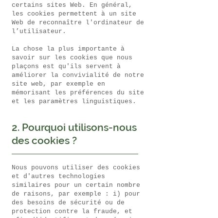
certains sites Web. En général,
les cookies permettent à un site
Web de reconnaître l'ordinateur de
l’utilisateur.
La chose la plus importante à
savoir sur les cookies que nous
plaçons est qu'ils servent à
améliorer la convivialité de notre
site web, par exemple en
mémorisant les préférences du site
et les paramètres linguistiques.
2. Pourquoi utilisons-nous
des cookies ?
Nous pouvons utiliser des cookies
et d'autres technologies
similaires pour un certain nombre
de raisons, par exemple : i) pour
des besoins de sécurité ou de
protection contre la fraude, et