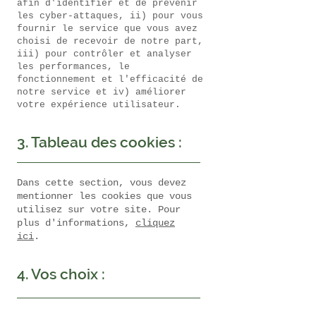
afin d'identifier et de prévenir
les cyber-attaques, ii) pour vous
fournir le service que vous avez
choisi de recevoir de notre part,
iii) pour contrôler et analyser
les performances, le
fonctionnement et l'efficacité de
notre service et iv) améliorer
votre expérience utilisateur.
3. Tableau des cookies :
Dans cette section, vous devez
mentionner les cookies que vous
utilisez sur votre site. Pour
plus d'informations,
cliquez
ici
.
4. Vos choix :