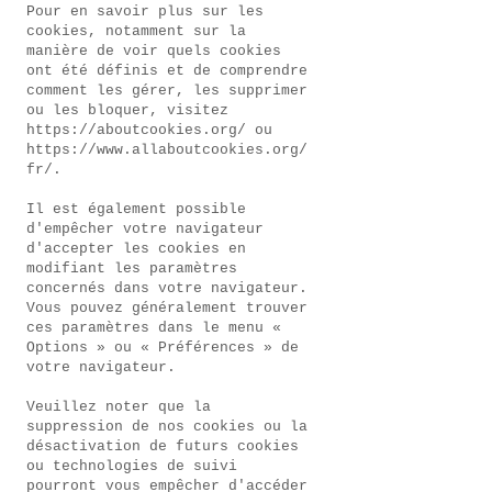
Pour en savoir plus sur les
cookies, notamment sur la
manière de voir quels cookies
ont été définis et de comprendre
comment les gérer, les supprimer
ou les bloquer, visitez
https://aboutcookies.org/
ou
https://www.allaboutcookies.org/
fr/.
Il est également possible
d'empêcher votre navigateur
d'accepter les cookies en
modifiant les paramètres
concernés dans votre navigateur.
Vous pouvez généralement trouver
ces paramètres dans le menu «
Options » ou « Préférences » de
votre navigateur.
Veuillez noter que la
suppression de nos cookies ou la
désactivation de futurs cookies
ou technologies de suivi
pourront vous empêcher d'accéder